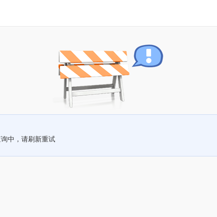
查询中，请刷新重试