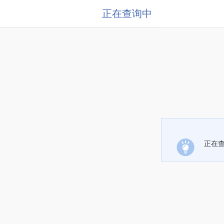
正在查询中
正在