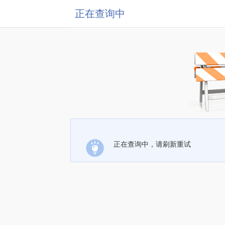
正在查询中
正在查询中，请刷新重试