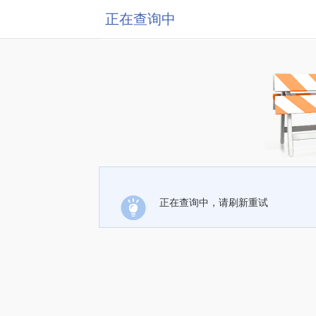
正在查询中
正在查询中，请刷新重试