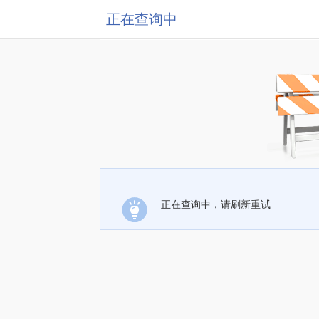
正在查询中
正在查询中，请刷新重试