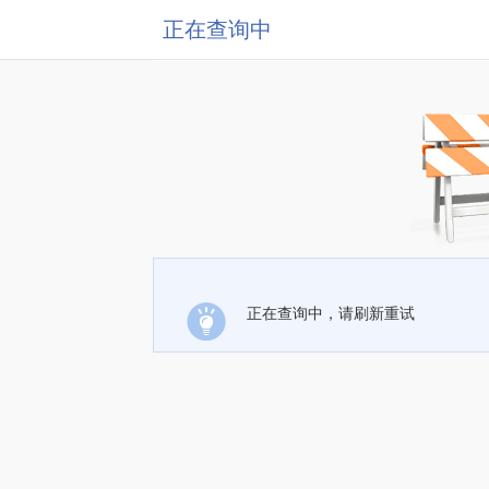
正在查询中
正在查询中，请刷新重试