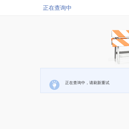
正在查询中
正在查询中，请刷新重试