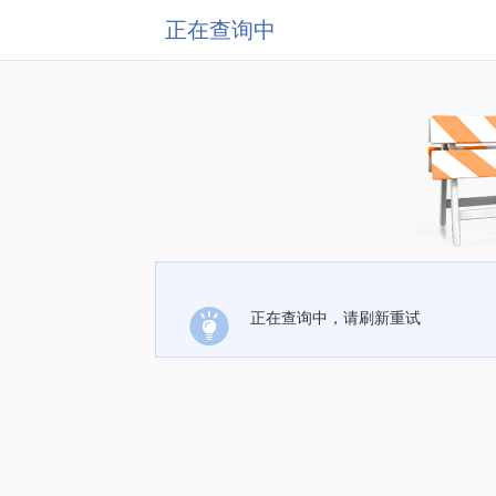
正在查询中
正在查询中，请刷新重试