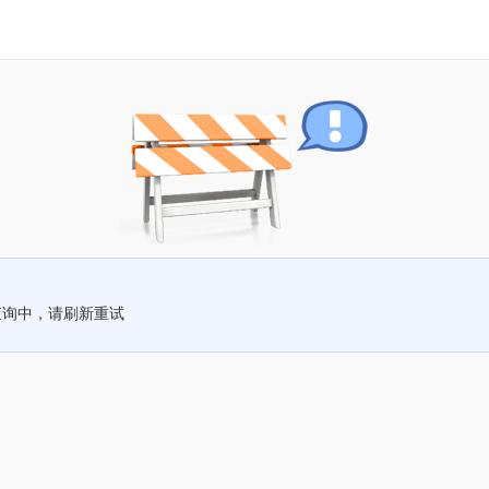
查询中，请刷新重试