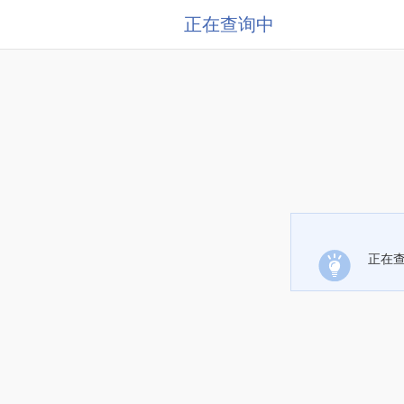
正在查询中
正在