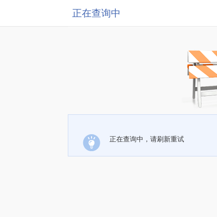
正在查询中
正在查询中，请刷新重试