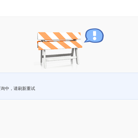
查询中，请刷新重试