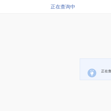
正在查询中
正在