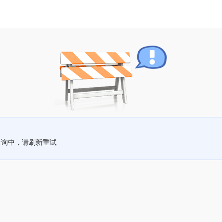
查询中，请刷新重试