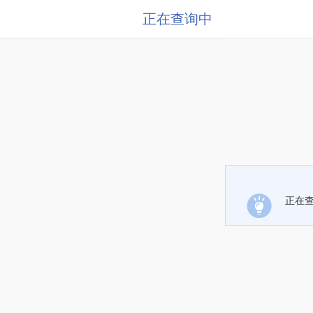
正在查询中
正在